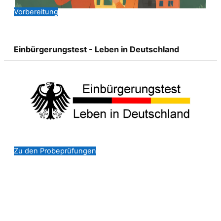
Vorbereitung
Einbürgerungstest - Leben in Deutschland
Zu den Probeprüfungen