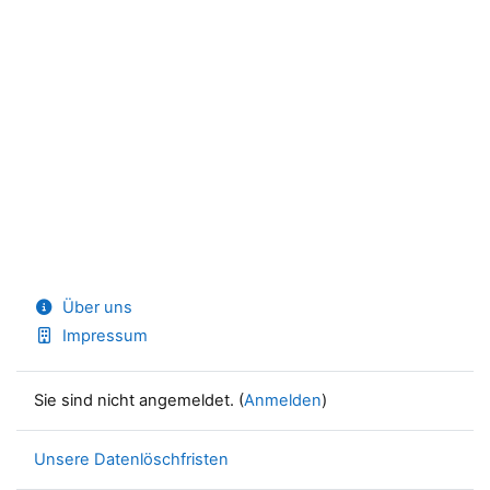
Über uns
Impressum
Sie sind nicht angemeldet. (
Anmelden
)
Unsere Datenlöschfristen